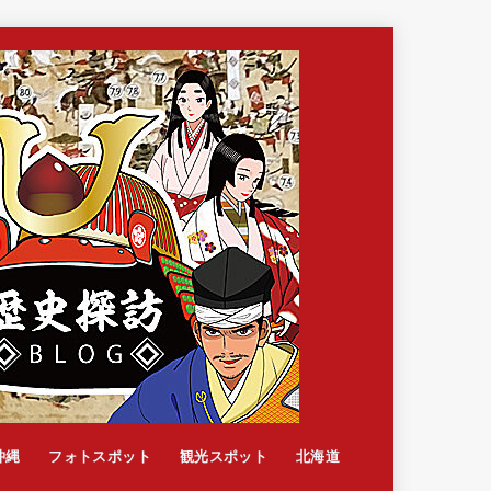
沖縄
フォトスポット
観光スポット
北海道