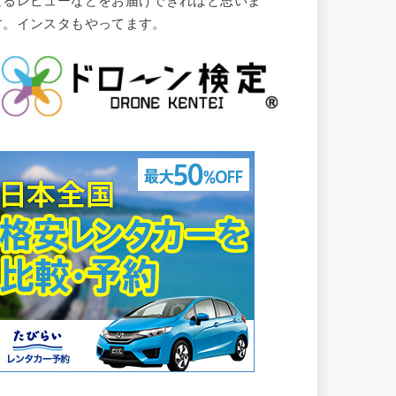
なるレビューなどをお届けできればと思いま
す。インスタもやってます。