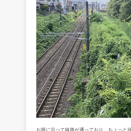
お堀に沿って線路が通っており、ちょっと