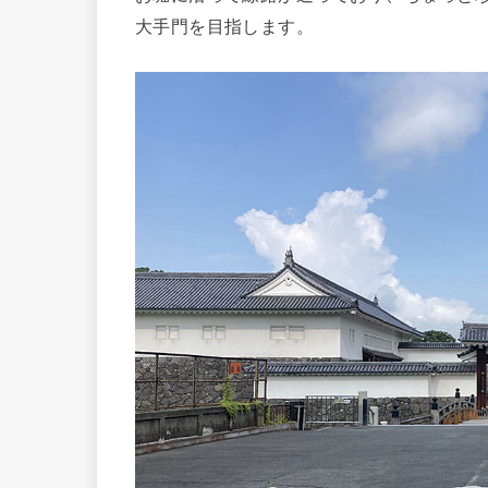
大手門を目指します。