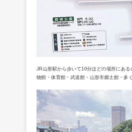
JR山形駅から歩いて10分ほどの場所にあ
物館・体育館・武道館・山形市郷土館・多