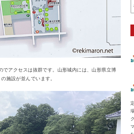
るのでアクセスは抜群です。山形城内には、山形県立博
くの施設が並んでいます。