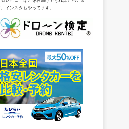
なるレビューなどをお届けできればと思いま
す。インスタもやってます。