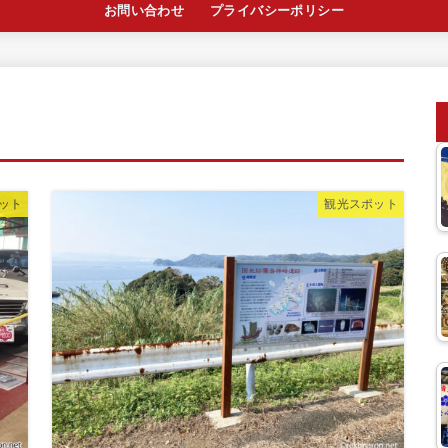
お問い合わせ
プライバシーポリシー
ット
観光スポット