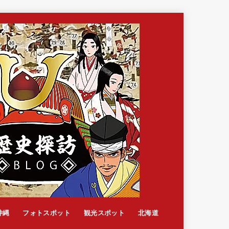
沖縄
フォトスポット
観光スポット
北海道