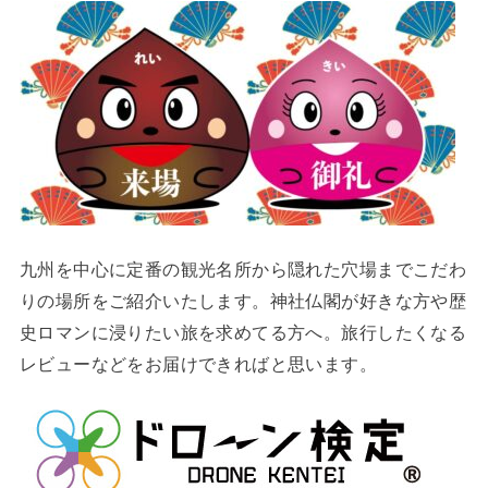
九州を中心に定番の観光名所から隠れた穴場までこだわ
りの場所をご紹介いたします。神社仏閣が好きな方や歴
史ロマンに浸りたい旅を求めてる方へ。旅行したくなる
レビューなどをお届けできればと思います。