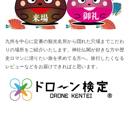
九州を中心に定番の観光名所から隠れた穴場までこだわ
りの場所をご紹介いたします。神社仏閣が好きな方や歴
史ロマンに浸りたい旅を求めてる方へ。旅行したくなる
レビューなどをお届けできればと思います。