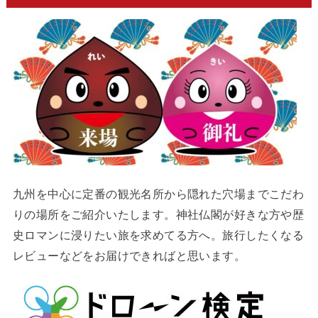
九州を中心に定番の観光名所から隠れた穴場までこだわ
りの場所をご紹介いたします。神社仏閣が好きな方や歴
史ロマンに浸りたい旅を求めてる方へ。旅行したくなる
レビューなどをお届けできればと思います。