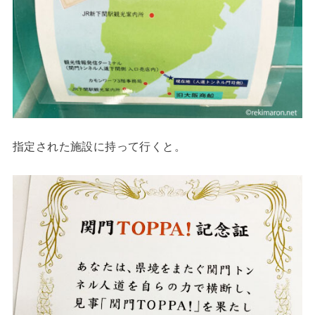
指定された施設に持って行くと。