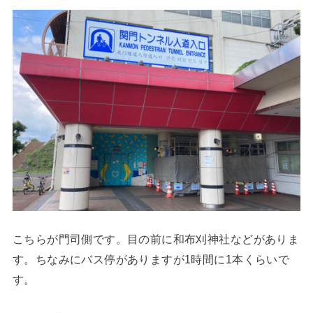
こちらが門司側です。目の前に和布刈神社などがありま
す。ちなみにバス停がありますが1時間に1本くらいで
す。