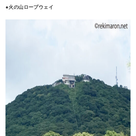
●火の山ロープウェイ