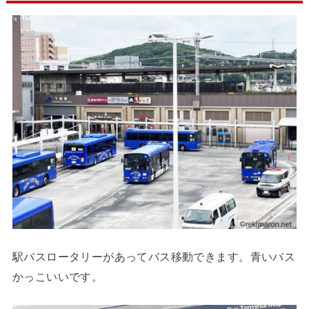
駅バスロータリーがあってバス移動できます。青いバス
かっこいいです。