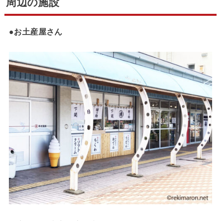
周辺の施設
●
お土産屋さん