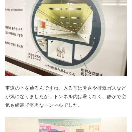
車道の下を通るんですね。入る前は暑さや排気ガスなど
が気になりましたが、トンネル内は暑くなく、静かで空
気も綺麗で平坦なトンネルでした。