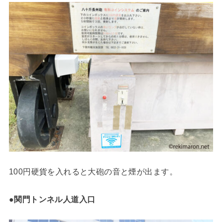
100円硬貨を入れると大砲の音と煙が出ます。
●
関門トンネル人道入口