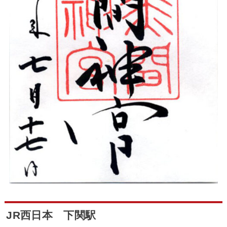
JR西日本 下関駅