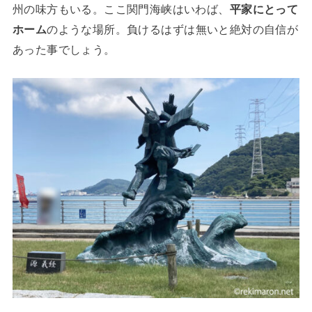
州の味方もいる。ここ関門海峡はいわば、
平家にとって
ホーム
のような場所。負けるはずは無いと絶対の自信が
あった事でしょう。