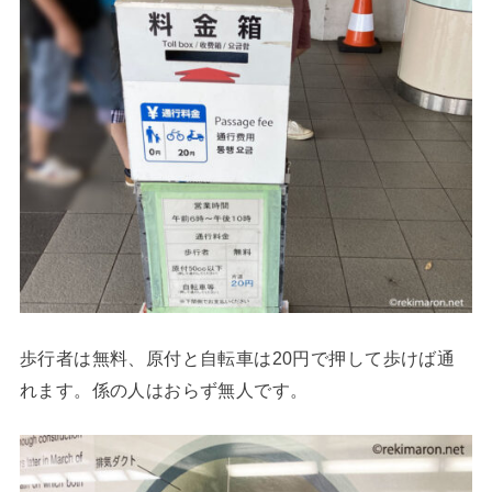
歩行者は無料、原付と自転車は20円で押して歩けば通
れます。係の人はおらず無人です。