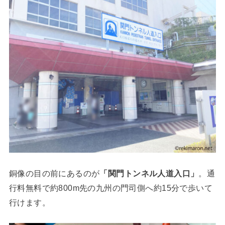
銅像の目の前にあるのが
「関門トンネル人道入口」
。通
行料無料で約800m先の九州の門司側へ約15分で歩いて
行けます。