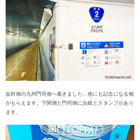
反対側の九州門司側へ着きました。他にも記念になる物
がもらえます。下関側と門司側に台紙とスタンプがあり
ます。