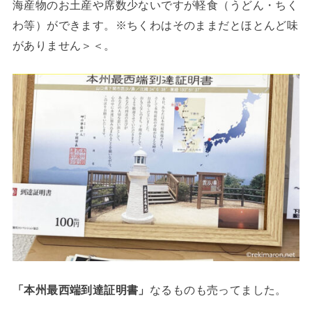
海産物のお土産や席数少ないですが軽食（うどん・ちく
わ等）ができます。※ちくわはそのままだとほとんど味
がありません＞＜。
「本州最西端到達証明書」
なるものも売ってました。