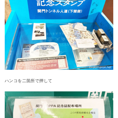
ハンコを二箇所で押して