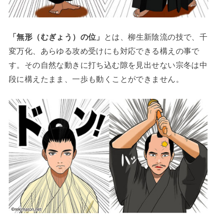
「無形（むぎょう）の位」
とは、柳生新陰流の技で、千
変万化、あらゆる攻め受けにも対応できる構えの事で
す。その自然な動きに打ち込む隙を見出せない宗冬は中
段に構えたまま、一歩も動くことができません。