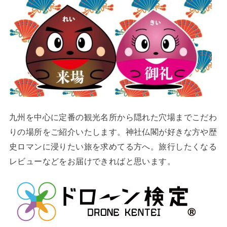
九州を中心に定番の観光名所から隠れた穴場までこだわ
りの場所をご紹介いたします。神社仏閣が好きな方や歴
史ロマンに浸りたい旅を求めてる方へ。旅行したくなる
レビューなどをお届けできればと思います。