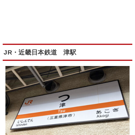
JR・近畿日本鉄道 津駅