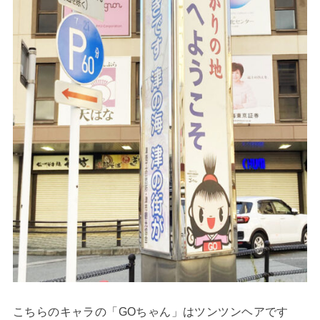
こちらのキャラの「GOちゃん」はツンツンヘアです