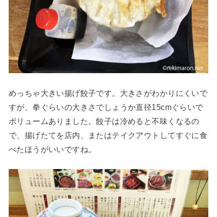
めっちゃ大きい揚げ餃子です。大きさがわかりにくいで
すが、拳ぐらいの大きさでしょうか直径15cmぐらいで
ボリュームありました。餃子は冷めると不味くなるの
で、揚げたてを店内、またはテイクアウトしてすぐに食
べたほうがいいですね。