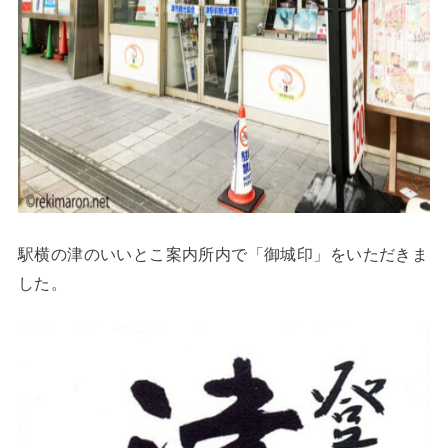
駅横の津のいいとこ案内所内で「御城印」をいただきま
した。