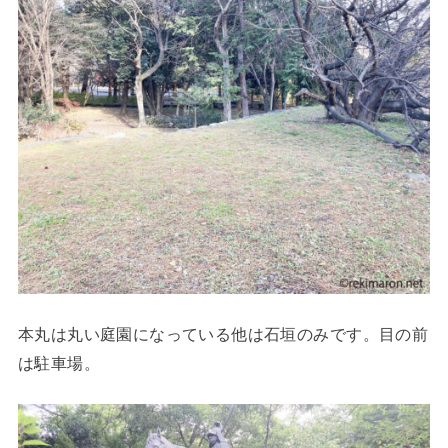
本丸は丸い庭園になっている他は石垣のみです。目の前
は駐車場。