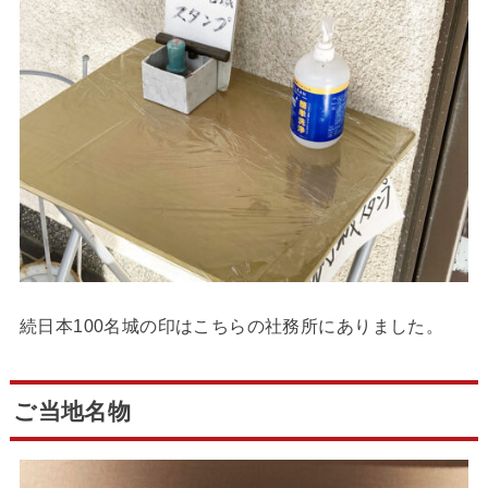
続日本100名城の印はこちらの社務所にありました。
ご当地名物