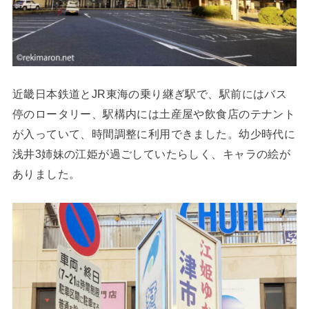
近畿日本鉄道とJR東海の乗り継ぎ駅で、駅前にはバス
停のロータリー、駅構内には土産屋や飲食店のテナント
が入っていて、時間調整に利用できました。幼少時代に
浅井3姉妹の江姫が過ごしていたらしく、キャラの絵が
ありました。