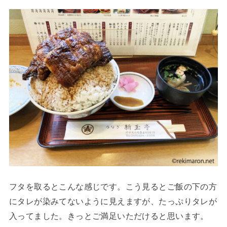
フタを取るとこんな感じです。こう見るとご飯の下の方
にタレが染みてないように見えますが、たっぷりタレが
入ってました。きっとご満足いただけると思います。