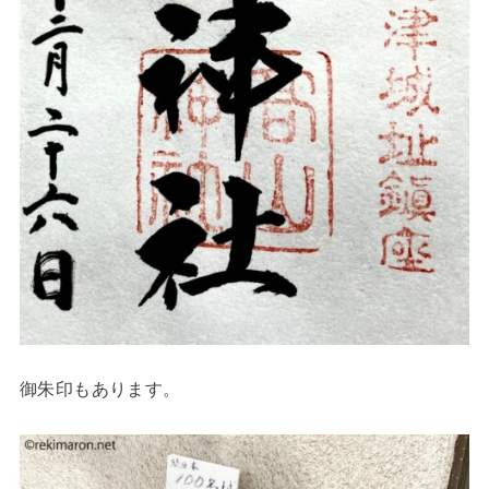
御朱印もあります。