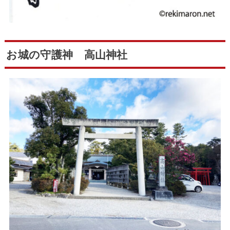
お城の守護神 高山神社