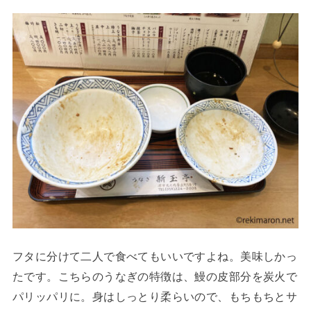
フタに分けて二人で食べてもいいですよね。美味しかっ
たです。こちらのうなぎの特徴は、鰻の皮部分を炭火で
パリッパリに。身はしっとり柔らいので、もちもちとサ