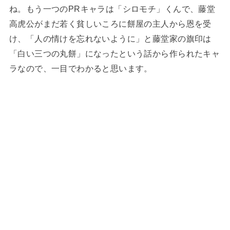
ね。もう一つのPRキャラは「シロモチ」くんで、藤堂
高虎公がまだ若く貧しいころに餅屋の主人から恩を受
け、「人の情けを忘れないように」と藤堂家の旗印は
「白い三つの丸餅」になったという話から作られたキャ
ラなので、一目でわかると思います。