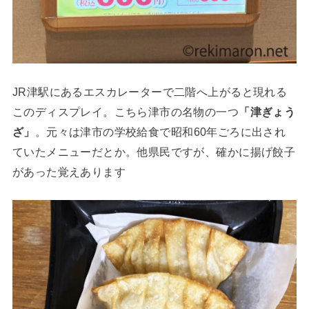
JR津駅にあるエスカレーターで二階へ上がると現れる
このディスプレイ。こちら津市の名物の一つ
「津ぎょう
ざ」
。元々は津市の学校給食で昭和60年ごろに出され
ていたメニューだとか。他県民ですが、確かに揚げ餃子
があった覚えあります