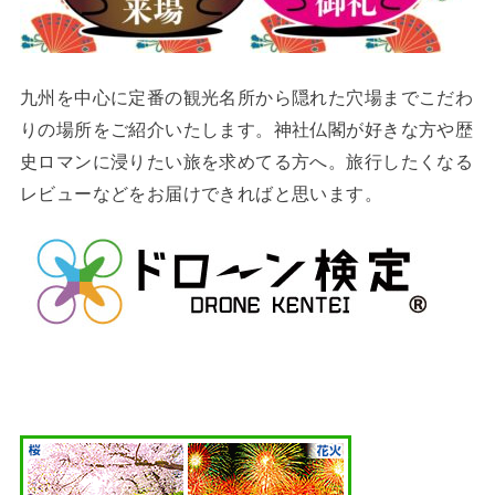
九州を中心に定番の観光名所から隠れた穴場までこだわ
りの場所をご紹介いたします。神社仏閣が好きな方や歴
史ロマンに浸りたい旅を求めてる方へ。旅行したくなる
レビューなどをお届けできればと思います。