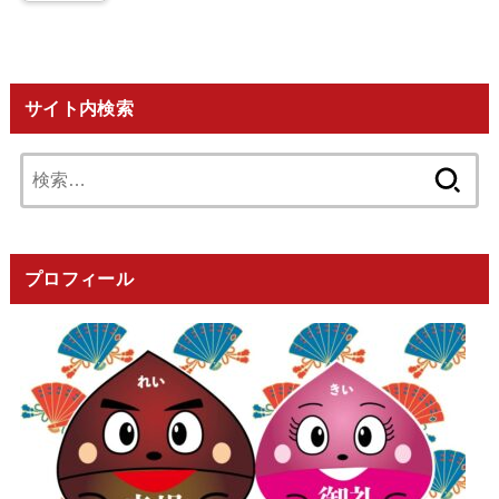
サイト内検索
検
索:
プロフィール