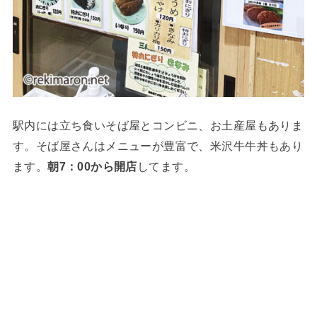
駅内には立ち食いそば屋とコンビニ、お土産屋もありま
す。そば屋さんはメニューが豊富で、米沢牛牛丼もあり
ます。
朝7：00から開店
してます。