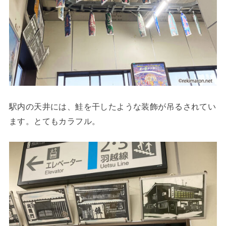
駅内の天井には、鮭を干したような装飾が吊るされてい
ます。とてもカラフル。