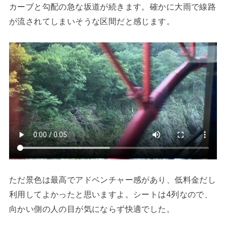
カーブと勾配の急な坂道が続きます。確かに大雨で線路
が流されてしまいそうな区間だと感じます。
ただ景色は最高でアドベンチャー感があり、低料金だし
利用してよかったと思いますよ。シートは4列なので、
向かい側の人の目が気にならず快適でした。