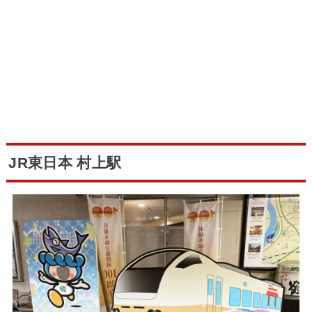
JR東日本 村上駅