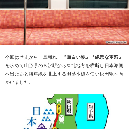
今回は歴史から一旦離れ、
『面白い駅』『絶景な車窓』
を求めて山形県の米沢駅から東北地方を横断し日本海側
へ出たあと海岸線を北上する羽越本線を使い秋田駅へ向
かいました。