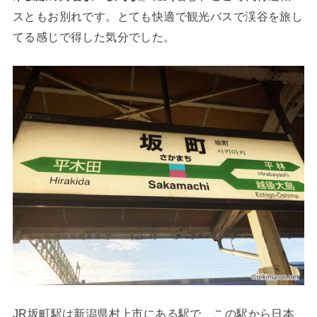
スともお別れです。とても快適で観光バスで渓谷を旅し
てる感じで得した気分でした。
JR坂町駅は新潟県村上市にある駅で、この駅から日本