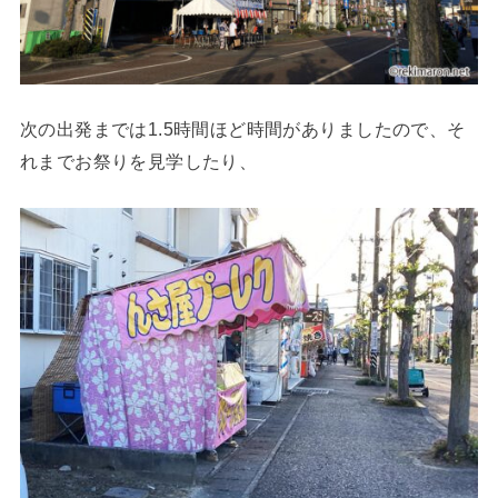
次の出発までは1.5時間ほど時間がありましたので、そ
れまでお祭りを見学したり、