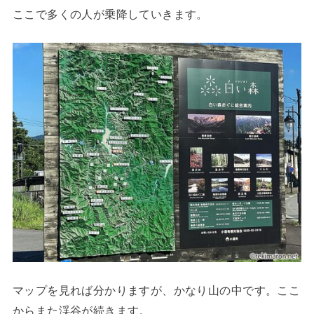
ここで多くの人が乗降していきます。
マップを見れば分かりますが、かなり山の中です。ここ
からまた渓谷が続きます。