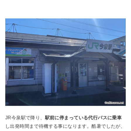
JR今泉駅で降り、
駅前に停まっている代行バスに乗車
し出発時間まで待機する事になります。酷暑でしたが、