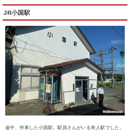
JR小国駅
途中、停車した小国駅。駅員さんがいる有人駅でした。