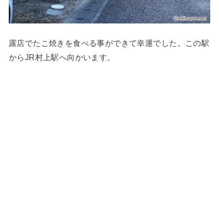
露店でたこ焼きを食べる事ができて幸運でした。この駅
からJR村上駅へ向かいます。