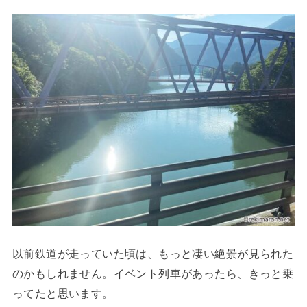
以前鉄道が走っていた頃は、もっと凄い絶景が見られた
のかもしれません。イベント列車があったら、きっと乗
ってたと思います。