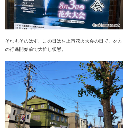
それもそのはず、この日は村上市花火大会の日で、夕方
の行進開始前で大忙し状態。